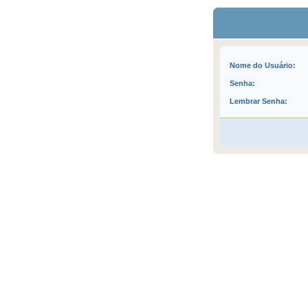
Nome do Usuário:
Senha:
Lembrar Senha: